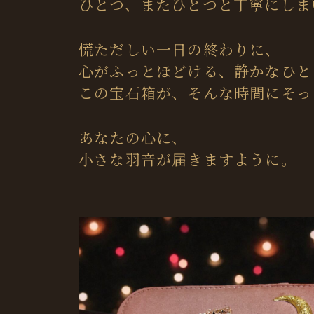
ひとつ、またひとつと丁寧にしま
慌ただしい一日の終わりに、
心がふっとほどける、静かなひと
この宝石箱が、そんな時間にそっ
あなたの心に、
小さな羽音が届きますように。