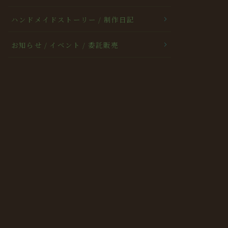
ハンドメイドストーリー / 制作日記
お知らせ / イベント / 委託販売