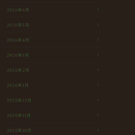
2026年6月
2026年5月
2026年4月
2026年3月
2026年2月
2026年1月
2025年12月
2025年11月
2025年10月