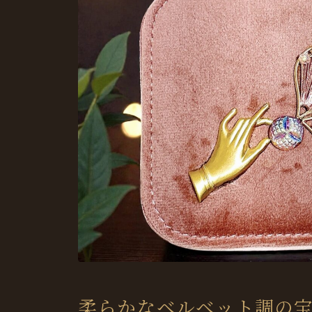
柔らかなベルベット調の