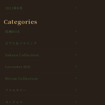
2023年8月
Categories
収納BOX
ピアス＆イヤリング
Sakura Collection
Lavender Hill
Bloom Collection
アクセサリー
ネックレス