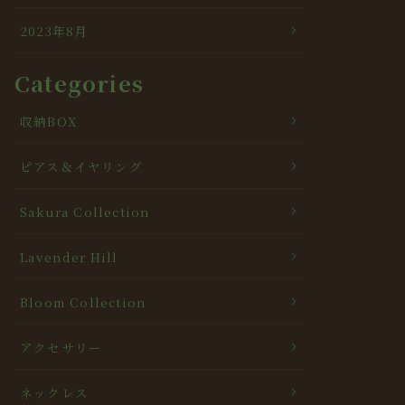
2023年8月
Categories
収納BOX
ピアス＆イヤリング
Sakura Collection
Lavender Hill
Bloom Collection
アクセサリー
ネックレス