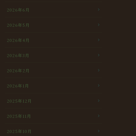
2026年6月
2026年5月
2026年4月
2026年3月
2026年2月
2026年1月
2025年12月
2025年11月
2025年10月