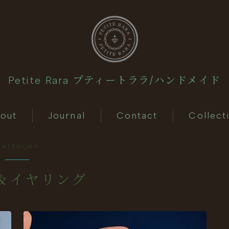
Petite Rara プティートララ/ハンドメイド
About
out
Journal
Contact
Collect
Journal
CATEGORY
Contact
＆イヤリング
Collection