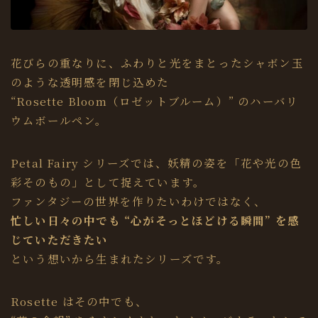
花びらの重なりに、ふわりと光をまとったシャボン玉
のような透明感を閉じ込めた
“Rosette Bloom（ロゼットブルーム）” のハーバリ
ウムボールペン。
Petal Fairy シリーズでは、妖精の姿を「花や光の色
彩そのもの」として捉えています。
ファンタジーの世界を作りたいわけではなく、
忙しい日々の中でも “心がそっとほどける瞬間” を感
じていただきたい
という想いから生まれたシリーズです。
Rosette はその中でも、