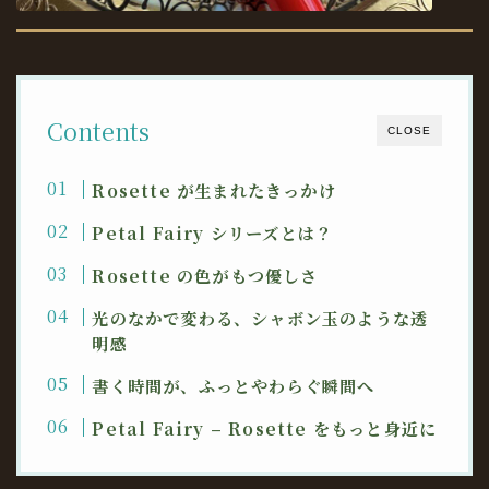
Contents
CLOSE
Rosette が生まれたきっかけ
Petal Fairy シリーズとは？
Rosette の色がもつ優しさ
光のなかで変わる、シャボン玉のような透
明感
書く時間が、ふっとやわらぐ瞬間へ
Petal Fairy – Rosette をもっと身近に