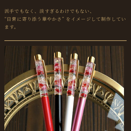
派手でもなく、淡すぎるわけでもない、
“日常に寄り添う華やかさ” をイメージして制作してい
ます。