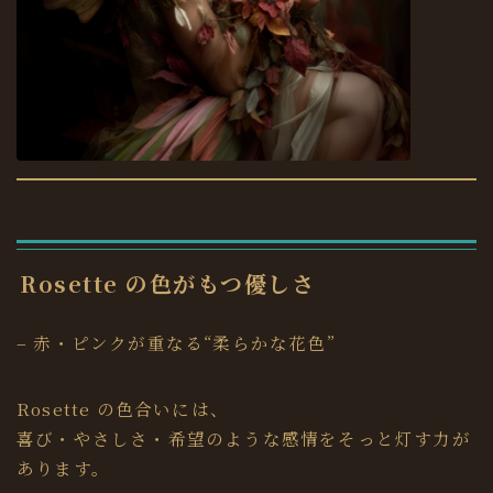
Rosette の色がもつ優しさ
– 赤・ピンクが重なる“柔らかな花色”
Rosette の色合いには、
喜び・やさしさ・希望のような感情をそっと灯す力が
あります。