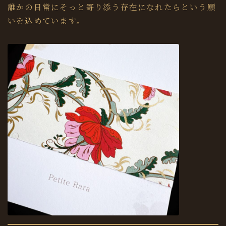
誰かの日常にそっと寄り添う存在になれたらという願
いを込めています。