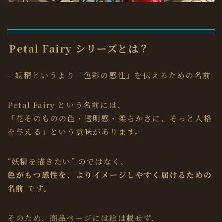
Petal Fairy シリーズとは？
– 妖精というより「色彩の感性」を伝えるための名前
Petal Fairy という名前には、
「花そのものの色・透明感・柔らかさに、そっと人格
を与える」という意味があります。
“妖精を描きたい” のではなく、
色がもつ感性を、よりイメージしやすく届けるための
名前
です。
そのため、商品ページには絵は載せず、