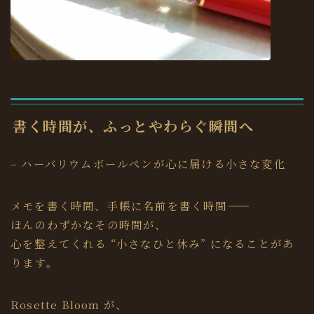
書く時間が、ふっとやわらぐ瞬間へ
– ハーバリウムボールペンが心に届ける小さな変化
メモを書く時間、手帳に名前を書く時間——
ほんのわずかなその時間が、
心を整えてくれる “小さなひと休み” になることがあ
ります。
Rosette Bloom が、