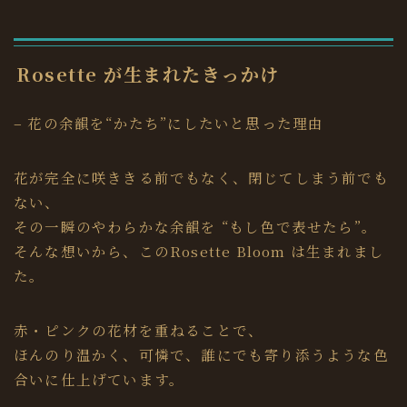
Rosette が生まれたきっかけ
– 花の余韻を“かたち”にしたいと思った理由
花が完全に咲ききる前でもなく、閉じてしまう前でも
ない、
その一瞬のやわらかな余韻を “もし色で表せたら”。
そんな想いから、このRosette Bloom は生まれまし
た。
赤・ピンクの花材を重ねることで、
ほんのり温かく、可憐で、誰にでも寄り添うような色
合いに仕上げています。