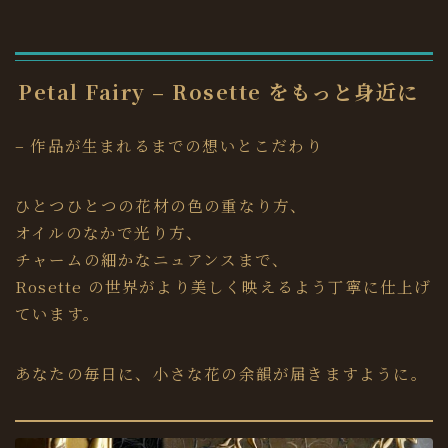
Petal Fairy – Rosette をもっと身近に
– 作品が生まれるまでの想いとこだわり
ひとつひとつの花材の色の重なり方、
オイルのなかで光り方、
チャームの細かなニュアンスまで、
Rosette の世界がより美しく映えるよう丁寧に仕上げ
ています。
あなたの毎日に、小さな花の余韻が届きますように。