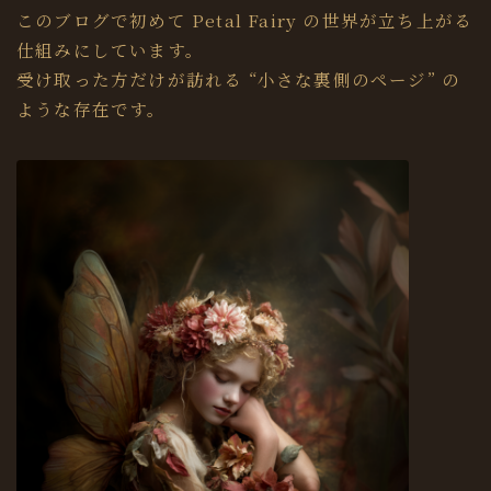
このブログで初めて Petal Fairy の世界が立ち上がる
仕組みにしています。
受け取った方だけが訪れる “小さな裏側のページ” の
ような存在です。