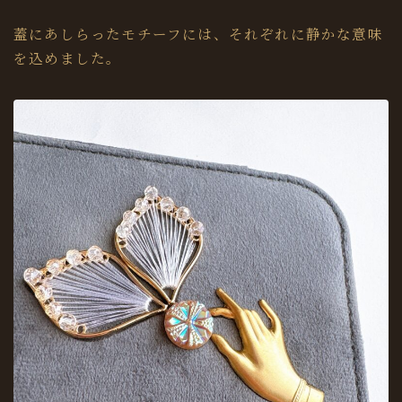
蓋にあしらったモチーフには、それぞれに静かな意味
を込めました。