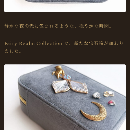
静かな夜の光に包まれるような、穏やかな時間。
Fairy Realm Collection に、新たな宝石箱が加わり
ました。