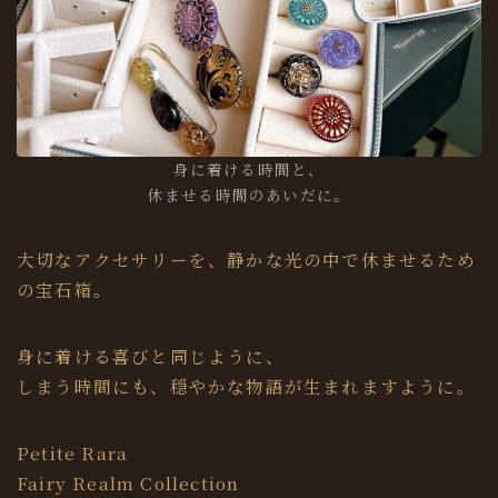
身に着ける時間と、
休ませる時間のあいだに。
大切なアクセサリーを、静かな光の中で休ませるため
の宝石箱。
身に着ける喜びと同じように、
しまう時間にも、穏やかな物語が生まれますように。
Petite Rara
Fairy Realm Collection