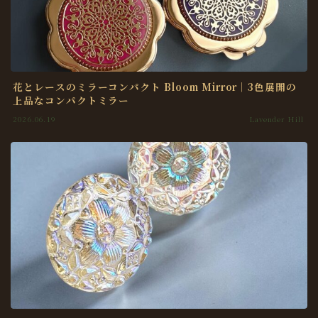
花とレースのミラーコンパクト Bloom Mirror｜3色展開の
上品なコンパクトミラー
2026.06.19
Lavender Hill