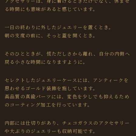
アクセサリーは、身に着けるときだけでなく、休ませ
る時間にも意味があると感じています。
一日の終わりに外したジュエリーを置くとき。
朝の支度の前に、そっと蓋を開くとき。
そのひとときが、慌ただしさから離れ、自分の内側へ
戻る小さな時間になりますように。
セレクトしたジュエリーケースには、アンティークを
思わせるゴールド装飾を施しています。
高品質の真鍮パーツには、変色を少しでも抑えるため
のコーティング加工を行っています。
内部には仕切りがあり、チェコガラスのアクセサリー
や大ぶりのジュエリーも収納可能です。