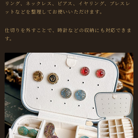
リング、ネックレス、ピアス、イヤリング、ブレスレ
ットなどを整理してお使いいただけます。
仕切りを外すことで、時計などの収納にも対応できま
す。