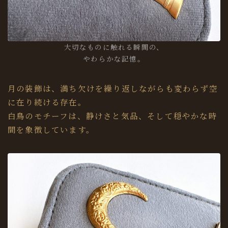
大切なものに触れる瞬間の、
やわらかな記憶。
月の装飾は、満ち欠けを繰り返しながらも変わらず空
に在り続ける存在。
白鳥のモチーフは、静けさと気品、そして穏やかな時
間を象徴しています。