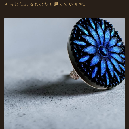
そっと伝わるものだと思っています。