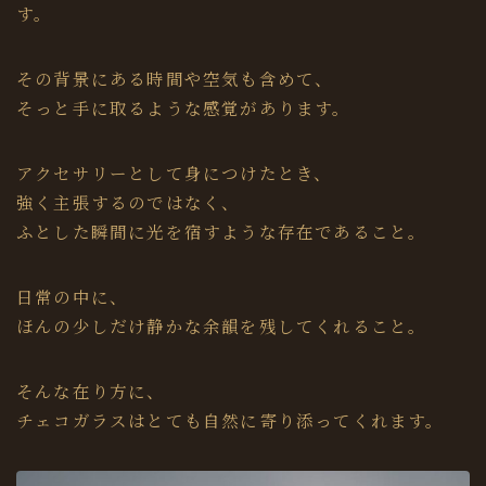
す。
その背景にある時間や空気も含めて、
そっと手に取るような感覚があります。
アクセサリーとして身につけたとき、
強く主張するのではなく、
ふとした瞬間に光を宿すような存在であること。
日常の中に、
ほんの少しだけ静かな余韻を残してくれること。
そんな在り方に、
チェコガラスはとても自然に寄り添ってくれます。