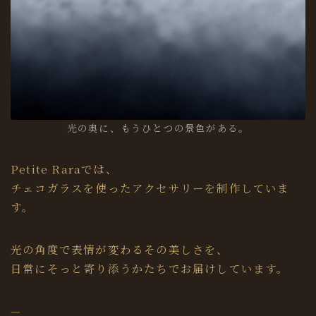
光の奥に、もうひとつの景色がある。
Petite Raraでは、
チェコガラスを使ったアクセサリーを制作していま
す。
光の角度で表情が変わるその美しさを、
日常にそっと寄り添うかたちでお届けしています。
—