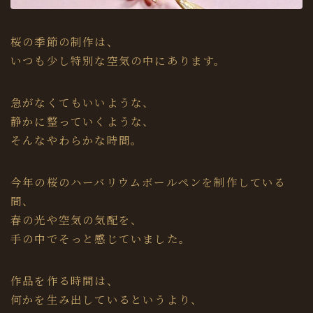
桜の季節の制作は、
いつも少し特別な空気の中にあります。
急がなくてもいいような、
静かに整っていくような、
そんなやわらかな時間。
今年の桜のハーバリウムボールペンを制作している
間、
春の光や空気の気配を、
手の中でそっと感じていました。
作品を作る時間は、
何かを生み出しているというより、