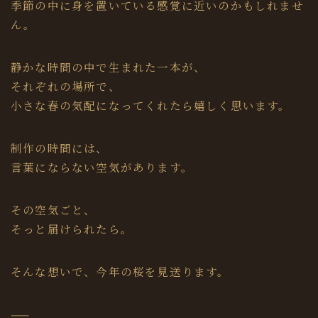
季節の中に身を置いている感覚に近いのかもしれませ
ん。
静かな時間の中で生まれた一本が、
それぞれの場所で、
小さな春の気配になってくれたら嬉しく思います。
制作の時間には、
言葉にならない空気があります。
その空気ごと、
そっと届けられたら。
そんな想いで、今年の桜を見送ります。
——