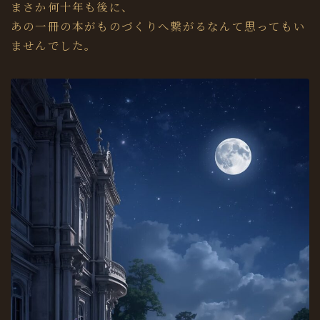
まさか何十年も後に、
あの一冊の本がものづくりへ繋がるなんて思ってもい
ませんでした。