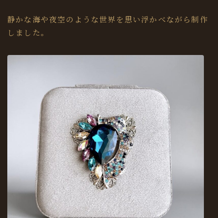
静かな海や夜空のような世界を思い浮かべながら制作
しました。