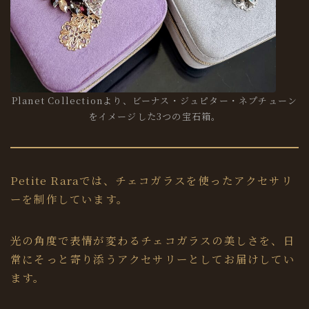
Planet Collectionより、ビーナス・ジュピター・ネプチューン
をイメージした3つの宝石箱。
Petite Raraでは、チェコガラスを使ったアクセサリ
ーを制作しています。
光の角度で表情が変わるチェコガラスの美しさを、日
常にそっと寄り添うアクセサリーとしてお届けしてい
ます。