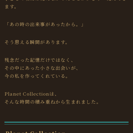
ます。
「あの時の出来事があったから。」
そう思える瞬間があります。
残念だった記憶だけではなく、
その中にあった小さな出会いが、
今の私を作ってくれている。
Planet Collectionは、
そんな時間の積み重ねから生まれました。