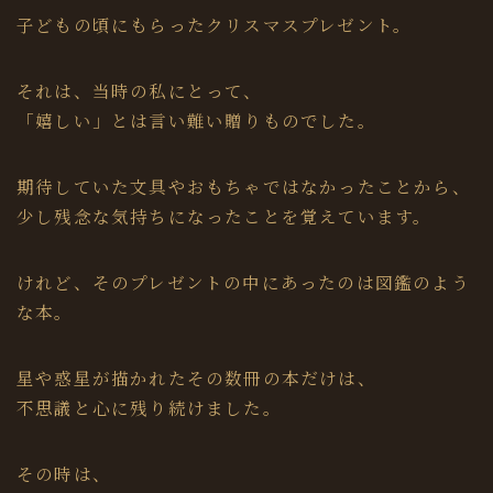
子どもの頃にもらったクリスマスプレゼント。
それは、当時の私にとって、
「嬉しい」とは言い難い贈りものでした。
期待していた文具やおもちゃではなかったことから、
少し残念な気持ちになったことを覚えています。
けれど、そのプレゼントの中にあったのは図鑑のよう
な本。
星や惑星が描かれたその数冊の本だけは、
不思議と心に残り続けました。
その時は、