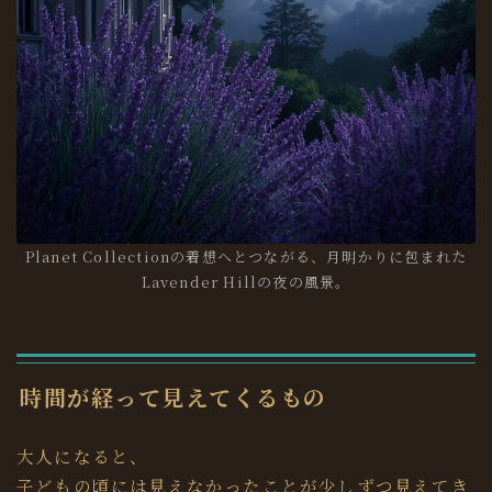
Planet Collectionの着想へとつながる、月明かりに包まれた
Lavender Hillの夜の風景。
時間が経って見えてくるもの
大人になると、
子どもの頃には見えなかったことが少しずつ見えてき