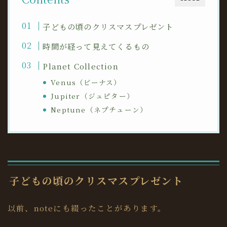
子どもの頃のクリスマスプレゼント
時間が経って見えてくるもの
Planet Collection
Venus（ビーナス）
Jupiter（ジュピター）
Neptune（ネプチューン）
子どもの頃のクリスマスプレゼント
以前、noteにも綴ったことがあります。