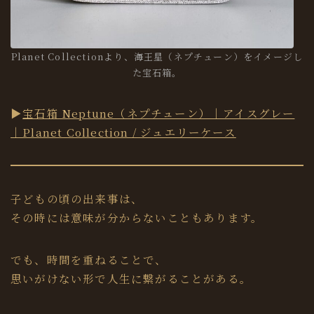
Planet Collectionより、海王星（ネプチューン）をイメージし
た宝石箱。
▶︎
宝石箱 Neptune（ネプチューン）｜アイスグレー
｜Planet Collection / ジュエリーケース
子どもの頃の出来事は、
その時には意味が分からないこともあります。
でも、時間を重ねることで、
思いがけない形で人生に繋がることがある。