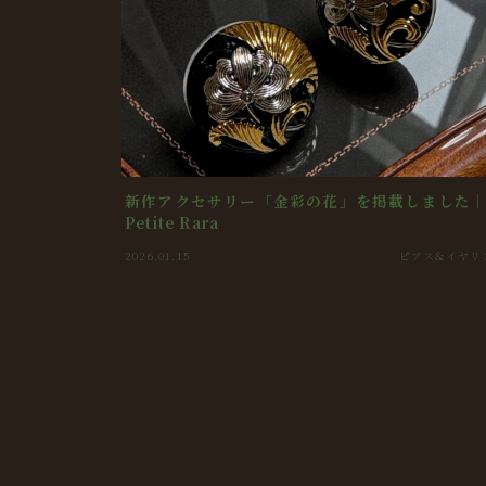
新作アクセサリー「金彩の花」を掲載しました
Petite Rara
2026.01.15
ピアス＆イヤリ