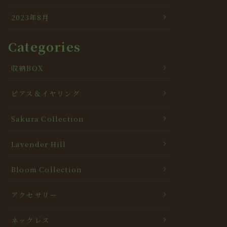
2023年8月
Categories
収納BOX
ピアス＆イヤリング
Sakura Collection
Lavender Hill
Bloom Collection
アクセサリー
ネックレス