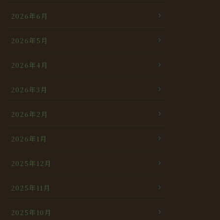
2026年6月
2026年5月
2026年4月
2026年3月
2026年2月
2026年1月
2025年12月
2025年11月
2025年10月