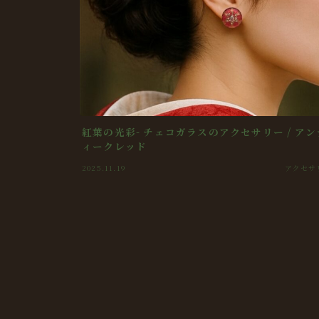
紅葉の光彩- チェコガラスのアクセサリー / アン
ィークレッド
2025.11.19
アクセサ