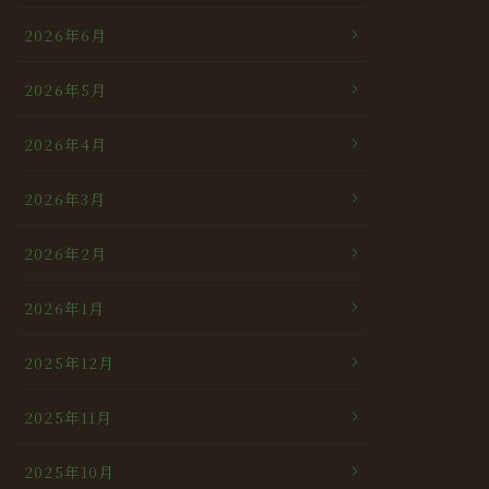
2026年6月
2026年5月
2026年4月
2026年3月
2026年2月
2026年1月
2025年12月
2025年11月
2025年10月