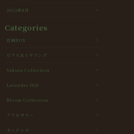
2023年8月
Categories
収納BOX
ピアス＆イヤリング
Sakura Collection
Lavender Hill
Bloom Collection
アクセサリー
ネックレス