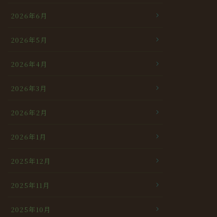
2026年6月
2026年5月
2026年4月
2026年3月
2026年2月
2026年1月
2025年12月
2025年11月
2025年10月